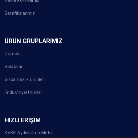
Kalite Politikamız
Sertifikalarımız
ÜRÜN GRUPLARIMIZ
Contalar
Balatalar
Sızdırmazlık Ürünler
Endüstriyel Ürünler
HIZLI ERİŞİM
KVKK Aydınlatma Metni