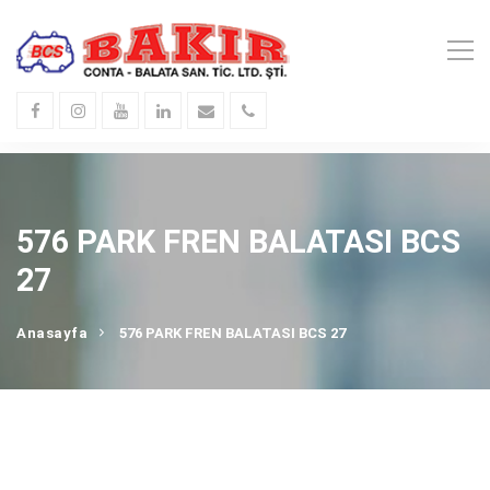
576 PARK FREN BALATASI BCS
27
Anasayfa
576 PARK FREN BALATASI BCS 27