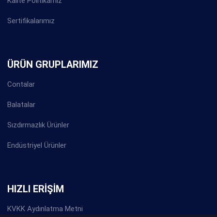
Kalite Politikamız
Sertifikalarımız
ÜRÜN GRUPLARIMIZ
Contalar
Balatalar
Sızdırmazlık Ürünler
Endüstriyel Ürünler
HIZLI ERİŞİM
KVKK Aydınlatma Metni