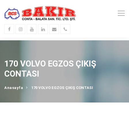
170 VOLVO EGZOS ÇIKIŞ
CONTASI
Anasayfa
170 VOLVO EGZOS ÇIKIŞ CONTASI